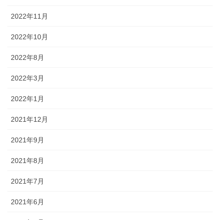
2022年11月
2022年10月
2022年8月
2022年3月
2022年1月
2021年12月
2021年9月
2021年8月
2021年7月
2021年6月