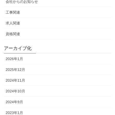
会社からのお知らせ
工事関連
求人関連
資格関連
アーカイブ化
2026年1月
2025年12月
2024年11月
2024年10月
2024年9月
2023年1月