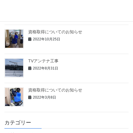
資格取得についてのお知らせ
2022年11月18日
資格取得についてのお知らせ
2022年10月25日
TVアンテナ工事
2022年8月31日
資格取得についてのお知らせ
2022年3月8日
カテゴリー