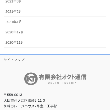
2021年3月
2021年2月
2021年1月
2020年12月
2020年11月
サイトマップ
〒559-0013
大阪市住之江区御崎5-11-3
御崎ガレージハウス2号室：工事部